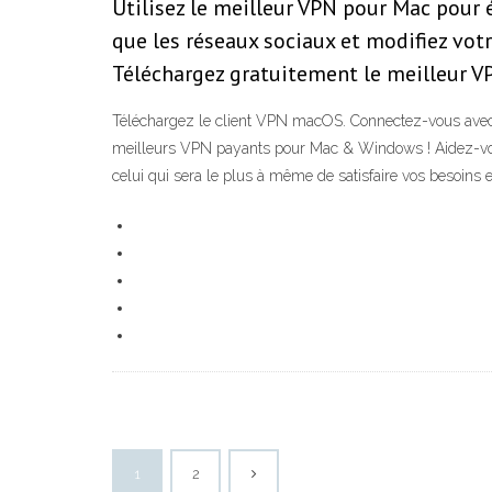
Utilisez le meilleur VPN pour Mac pour 
que les réseaux sociaux et modifiez vot
Téléchargez gratuitement le meilleur 
Téléchargez le client VPN macOS. Connectez-vous avec
meilleurs VPN payants pour Mac & Windows ! Aidez-vous d
celui qui sera le plus à même de satisfaire vos besoins 
1
2